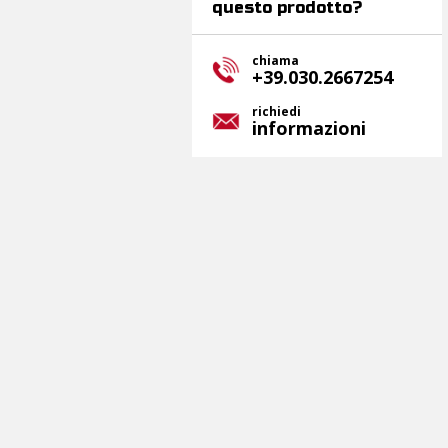
questo prodotto?
chiama
+39.030.2667254
richiedi
informazioni