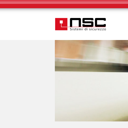
Informat