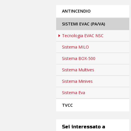
ANTINCENDIO
SISTEMI EVAC (PA/VA)
Tecnologia EVAC NSC
Sistema MILO
Sistema BOX-500
Sistema Multives
Sistema Minives
Sistema Eva
TVCC
Sei interessato a