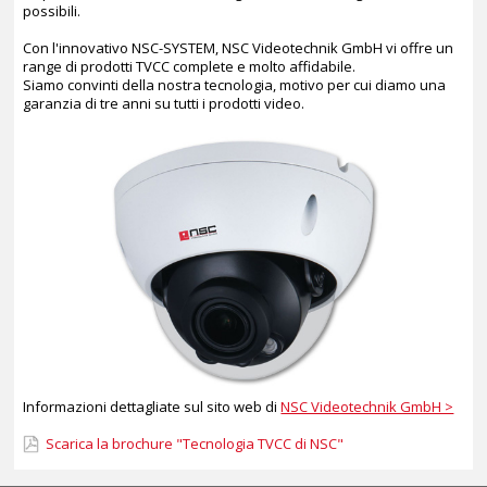
possibili.
Con l'innovativo NSC-SYSTEM, NSC Videotechnik GmbH vi offre un
range di prodotti TVCC complete e molto affidabile.
Siamo convinti della nostra tecnologia, motivo per cui diamo una
garanzia di tre anni su tutti i prodotti video.
Informazioni dettagliate sul sito web di
NSC Videotechnik GmbH >
Scarica la brochure "Tecnologia TVCC di NSC"