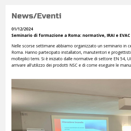
News/Eventi
01/12/2024
Seminario di formazione a Roma: normative, IRAI e EVAC
Nelle scorse settimane abbiamo organizzato un seminario in cen
Roma. Hanno partecipato installatori, manutentori e progettisti.
molteplici temi. Si è iniziato dalle normative di settore EN 54,
arrivare all'utilizzo dei prodotti NSC e di come eseguire le m