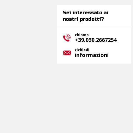
Sei interessato ai
nostri prodotti?
chiama
+39.030.2667254
richiedi
informazioni